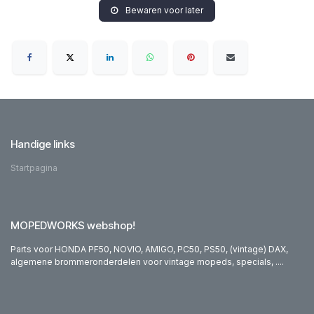
Bewaren voor later
Handige links
Startpagina
MOPEDWORKS webshop!
Parts voor HONDA PF50, NOVIO, AMIGO, PC50, PS50, (vintage) DAX,
algemene brommeronderdelen voor vintage mopeds, specials, ....