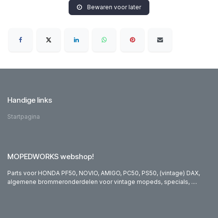
Bewaren voor later
Handige links
Startpagina
MOPEDWORKS webshop!
Parts voor HONDA PF50, NOVIO, AMIGO, PC50, PS50, (vintage) DAX,
algemene brommeronderdelen voor vintage mopeds, specials, ....