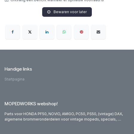
Bewaren voor later
Handige links
Startpagina
MOPEDWORKS webshop!
Parts voor HONDA PF50, NOVIO, AMIGO, PC50, PS50, (vintage) DAX,
algemene brommeronderdelen voor vintage mopeds, specials, ....