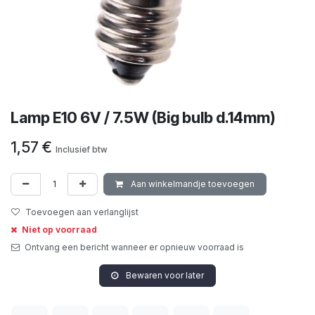
Lamp E10 6V / 7.5W (Big bulb d.14mm)
1,57
€
Inclusief btw
Aan winkelmandje toevoegen
Toevoegen aan verlanglijst
Niet op voorraad
Ontvang een bericht wanneer er opnieuw voorraad is
Bewaren voor later