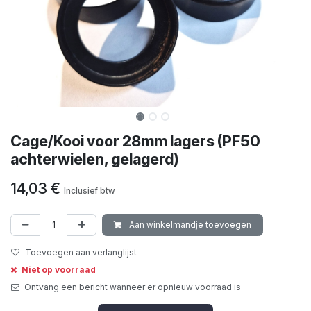
Cage/Kooi voor 28mm lagers (PF50
achterwielen, gelagerd)
14,03
€
Inclusief btw
Aan winkelmandje toevoegen
Toevoegen aan verlanglijst
Niet op voorraad
Ontvang een bericht wanneer er opnieuw voorraad is