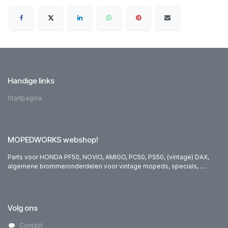
Handige links
Startpagina
MOPEDWORKS webshop!
Parts voor HONDA PF50, NOVIO, AMIGO, PC50, PS50, (vintage) DAX,
algemene brommeronderdelen voor vintage mopeds, specials, ....
Volg ons
Contact