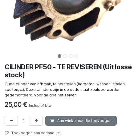
CILINDER PF50 - TE REVISEREN (Uit losse
stock)
Oude cilinder van afbraak, te herstellen (herboren, wassen, stralen,
spuiten, ...). Deze cilinders zijn in de oude staat zoals ze werden
gedemonteerd, voor de doe het zelver!
25,00
€
Inclusief btw
Aan winkelmandje toevoegen
Toevoegen aan verlanglijst