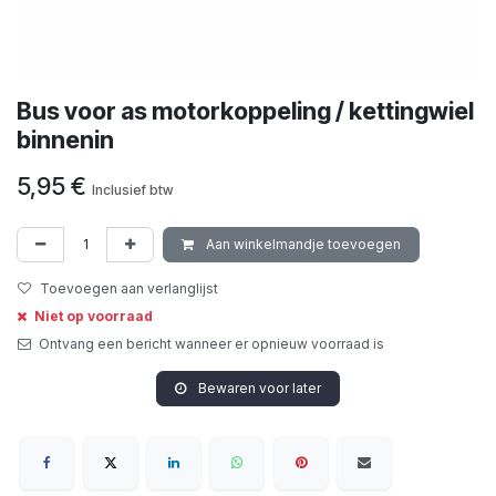
Bus voor as motorkoppeling / kettingwiel
binnenin
5,95
€
Inclusief btw
Aan winkelmandje toevoegen
Toevoegen aan verlanglijst
Niet op voorraad
Ontvang een bericht wanneer er opnieuw voorraad is
Bewaren voor later