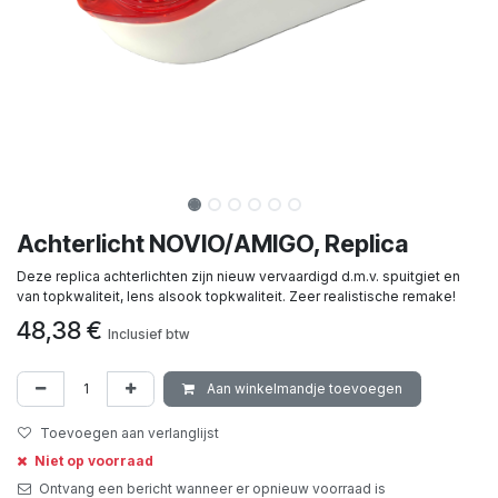
Achterlicht NOVIO/AMIGO, Replica
Deze replica achterlichten zijn nieuw vervaardigd d.m.v. spuitgiet en
van topkwaliteit, lens alsook topkwaliteit. Zeer realistische remake!
48,38
€
Inclusief btw
Aan winkelmandje toevoegen
Toevoegen aan verlanglijst
Niet op voorraad
Ontvang een bericht wanneer er opnieuw voorraad is